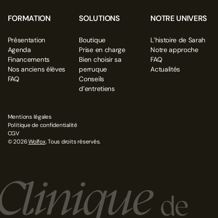
FORMATION
SOLUTIONS
NOTRE UNIVERS
Présentation
Boutique
L’histoire de Sarah
Agenda
Prise en charge
Notre approche
Financements
Bien choisir sa
FAQ
Nos anciens élèves
perruque
Actualités
FAQ
Conseils
d’entretiens
Mentions légales
Politique de confidentialité
CGV
© 2026
Wolfox
. Tous droits réservés.