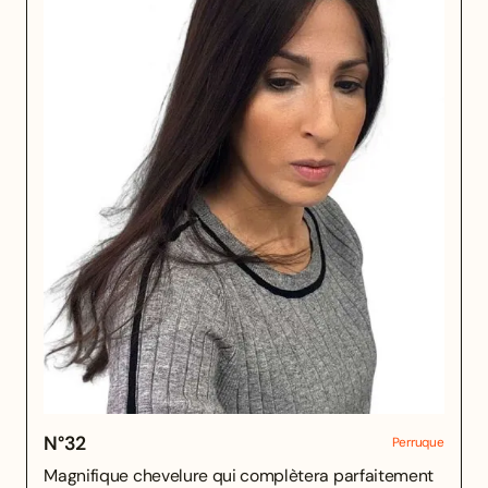
N°
32
Perruque
Magnifique chevelure qui complètera parfaitement