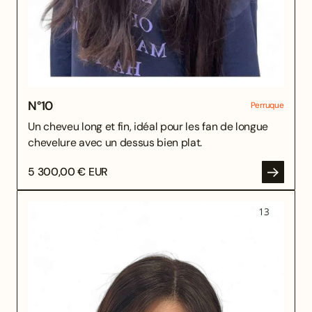
N°
10
Perruque
Un cheveu long et fin, idéal pour les fan de longue
chevelure avec un dessus bien plat.
5 300,00 € EUR