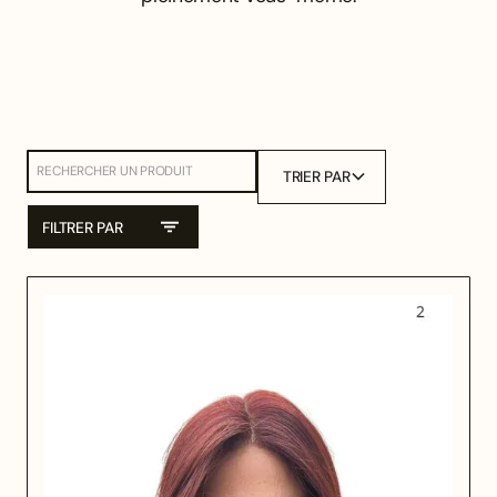
TRIER PAR
FILTRER PAR