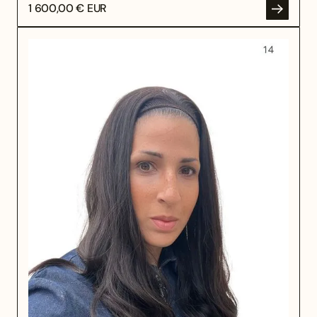
1 600,00 € EUR