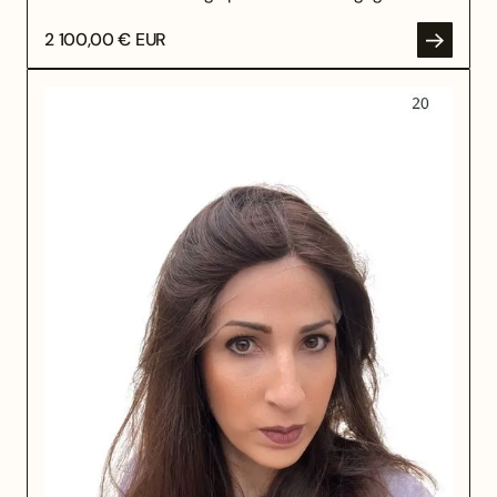
2 100,00 € EUR