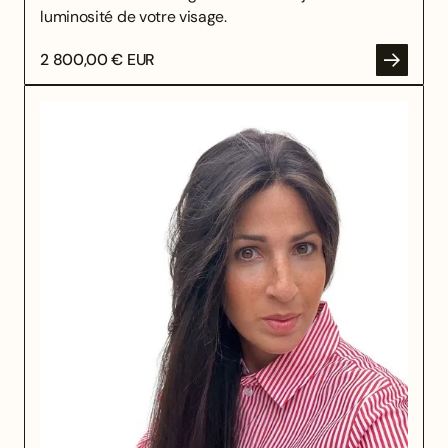
luminosité de votre visage.
2 800,00 € EUR