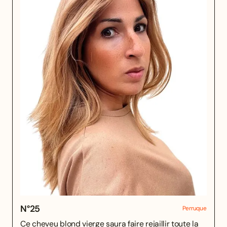
N°
25
Perruque
Ce cheveu blond vierge saura faire rejaillir toute la