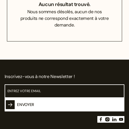
Aucun résultat trouvé.
Nous sommes désolés, aucun de nos
produits ne correspond exactement à votre
demande.
Inscrivez-vous à notre Newsletter !
ENVOYER