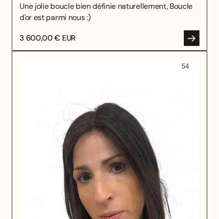
Une jolie boucle bien définie naturellement, Boucle
d'or est parmi nous :)
3 600,00 € EUR