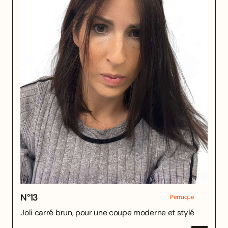
N°
13
Perruque
Joli carré brun, pour une coupe moderne et stylé