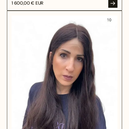
1 600,00 € EUR