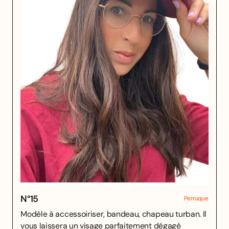
N°
15
Perruque
Modèle à accessoiriser, bandeau, chapeau turban. Il
vous laissera un visage parfaitement dégagé