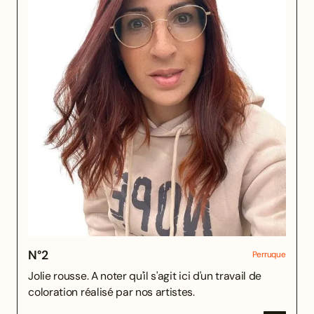
N°
2
Perruque
Jolie rousse. A noter qu'il s'agit ici d'un travail de
coloration réalisé par nos artistes.