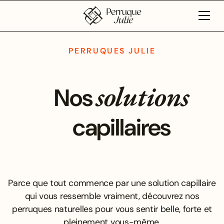
PERRUQUES JULIE
solutions
Nos
capillaires
Parce que tout commence par une solution capillaire
qui vous ressemble vraiment, découvrez nos
perruques naturelles pour vous sentir belle, forte et
pleinement vous-même.