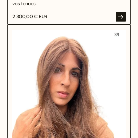
vos tenues.
2 300,00 € EUR