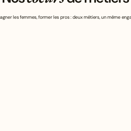
gner les femmes, former les pros : deux métiers, un même eng