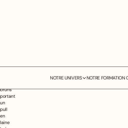
NOTRE UNIVERS
NOTRE FORMATION C