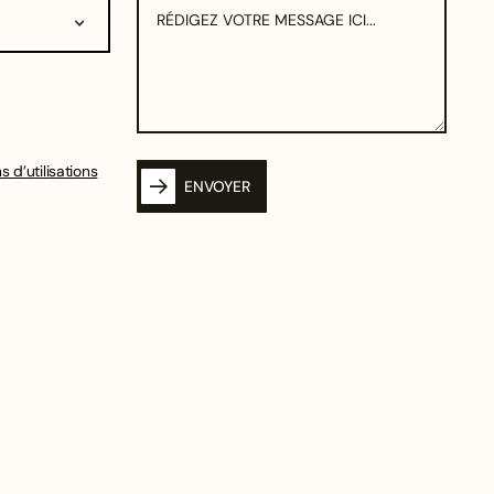
s d’utilisations
ENVOYER