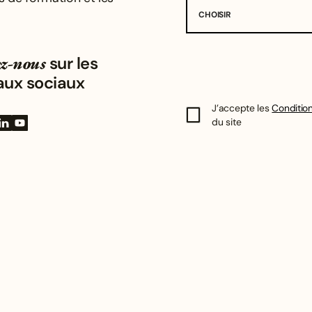
CHOISIR
z-nous
sur les
aux sociaux
J’accepte les
Condition
du site