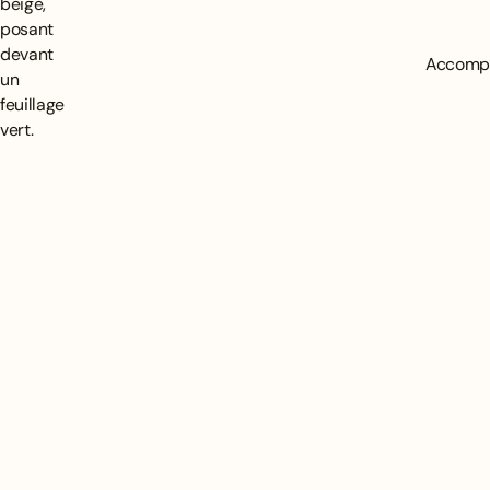
Accompa