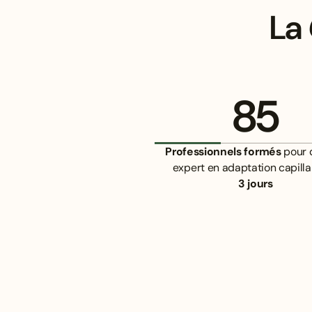
La
85
Professionnels formés
pour 
expert en adaptation capilla
3 jours