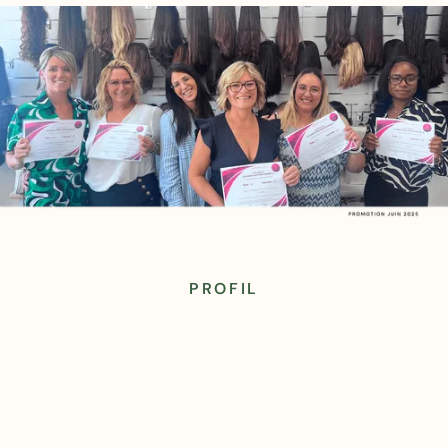
PROFIL
Quelles solutions de
financement selon votre
situation