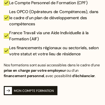
Le Compte Personnel de Formation (CPF)
Les OPCO (Opérateurs de Compétences), dans
le cadre d’un plan de développement des
compétences
France Travail via une Aide Individuelle à la
Formation (AIF)
Les financements régionaux ou sectoriels, selon
votre statut et votre lieu de résidence
Nos formations sont aussi accessibles dans le cadre d’une
prise en charge par votre employeur
ou d’un
financement personnel
, avec possibilité
d’échéancier
.
MON COMPTE FORMATION