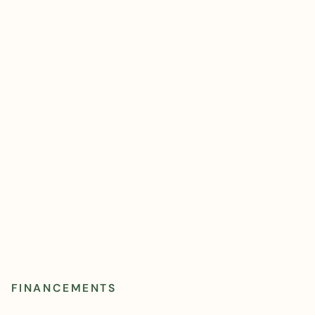
FINANCEMENTS