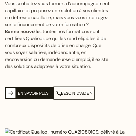
Vous souhaitez vous former à l’accompagnement
capillaire et proposez une solution à vos clientes
en détresse capillaire, mais vous vous interrogez
sur le financement de votre formation ?
Bonne nouvelle :
toutes nos formations sont
certifiées Qualiopi, ce qui les rend éligibles à de
nombreux dispositifs de prise en charge. Que
vous soyez salarié·e, indépendant·e, en
reconversion ou demandeur·se d’emploi, il existe
des solutions adaptées à votre situation.
EN SAVOIR PLUS
BESOIN D’AIDE ?