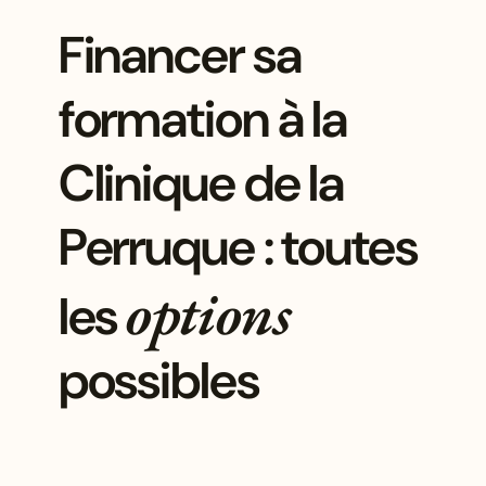
Financer sa
formation à la
Clinique de la
Perruque : toutes
options
les
possibles