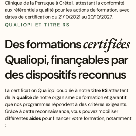
QUALIOPI ET TITRE RS
certifiées
Des formations
Qualiopi, finançables par
des dispositifs reconnus
La certification Qualiopi couplée à notre
titre RS
attestent
de la
qualité
de notre organisme de formation et garantit
que nos programmes répondent à des critères exigeants.
Grâce à cette reconnaissance, vous pouvez mobiliser
différentes
aides
pour financer votre formation, notamment
: