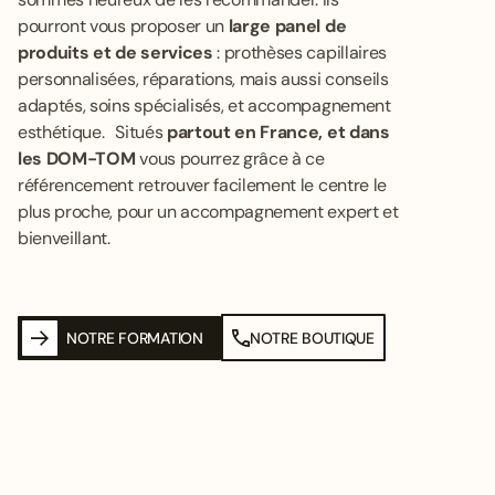
pourront vous proposer un
large panel de
produits et de services
: prothèses capillaires
personnalisées, réparations, mais aussi conseils
adaptés, soins spécialisés, et accompagnement
esthétique. Situés
partout en France, et dans
les DOM-TOM
vous pourrez grâce à ce
référencement retrouver facilement le centre le
plus proche, pour un accompagnement expert et
bienveillant.
NOTRE FORMATION
NOTRE BOUTIQUE