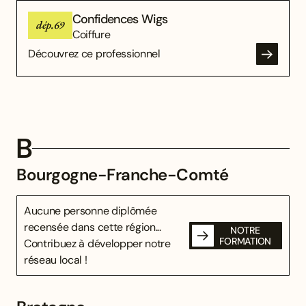
Confidences Wigs
dép.69
Coiffure
Découvrez ce professionnel
B
Bourgogne-Franche-Comté
Aucune personne diplômée
recensée dans cette région...
NOTRE
FORMATION
Contribuez à développer notre
réseau local !