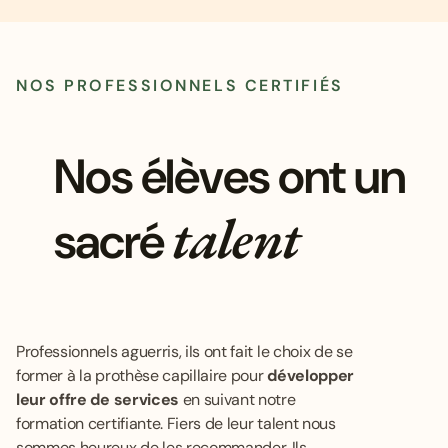
NOS PROFESSIONNELS CERTIFIÉS
Nos élèves ont un
talent
sacré
Professionnels aguerris, iIs ont fait le choix de se
former à la prothèse capillaire pour
développer
leur offre de services
en suivant notre
formation certifiante. Fiers de leur talent nous
sommes heureux de les recommander. Ils