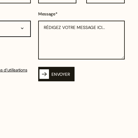
Message*
s d’utilisations
ENVOYER