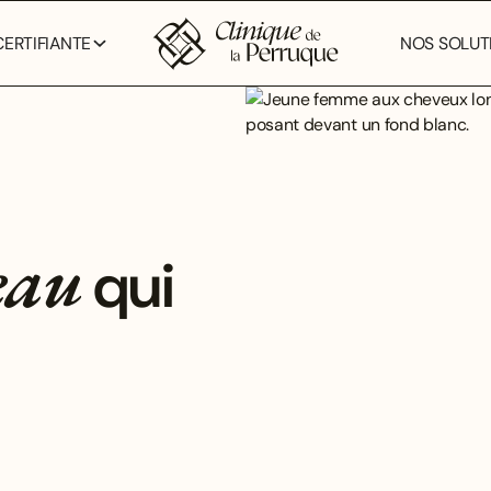
ERTIFIANTE
NOS SOLUTI
eau
qui