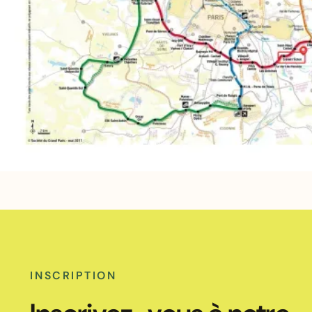
INSCRIPTION