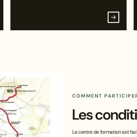
COMMENT PARTICIPE
Les condit
Le centre de formation est fa