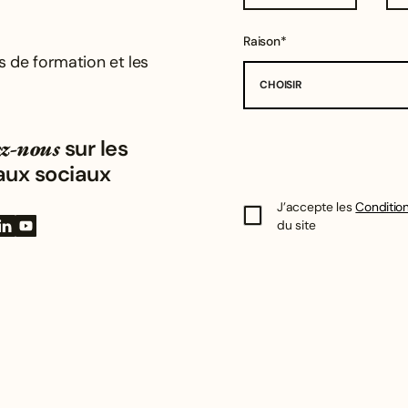
Raison*
s de formation et les
CHOISIR
z-nous
sur les
aux sociaux
J’accepte les
Condition
du site