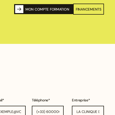
MON COMPTE FORMATION
FINANCEMENTS
il*
Téléphone*
Entreprise*