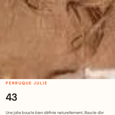
PERRUQUE JULIE
43
Une jolie boucle bien définie naturellement, Boucle d'or