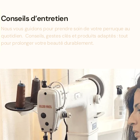
Conseils d’entretien
Nous vous guidons pour prendre soin de votre perruque au
quotidien. Conseils, gestes clés et produits adaptés : tout
pour prolonger votre beauté durablement.