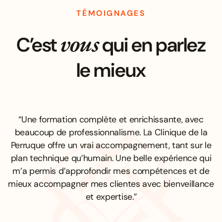
TÉMOIGNAGES
vous
C’est
qui en parlez
le mieux
“Une formation complète et enrichissante, avec
beaucoup de professionnalisme. La Clinique de la
Perruque offre un vrai accompagnement, tant sur le
plan technique qu’humain. Une belle expérience qui
m’a permis d’approfondir mes compétences et de
mieux accompagner mes clientes avec bienveillance
et expertise.”