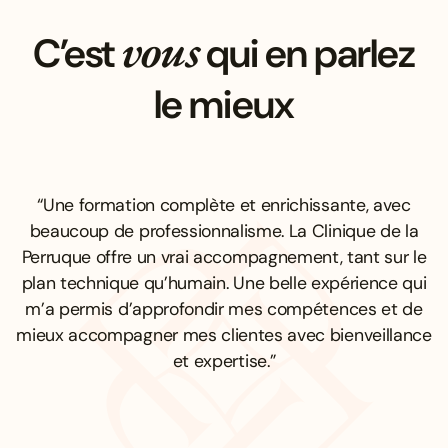
vous
C’est
qui en parlez
le mieux
“Une formation complète et enrichissante, avec
beaucoup de professionnalisme. La Clinique de la
Perruque offre un vrai accompagnement, tant sur le
plan technique qu’humain. Une belle expérience qui
m’a permis d’approfondir mes compétences et de
mieux accompagner mes clientes avec bienveillance
et expertise.”