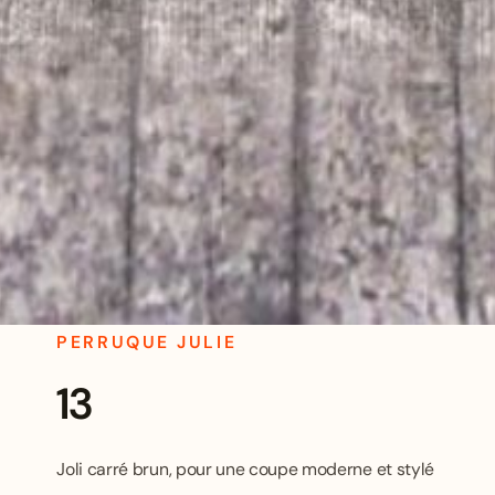
PERRUQUE JULIE
13
Joli carré brun, pour une coupe moderne et stylé