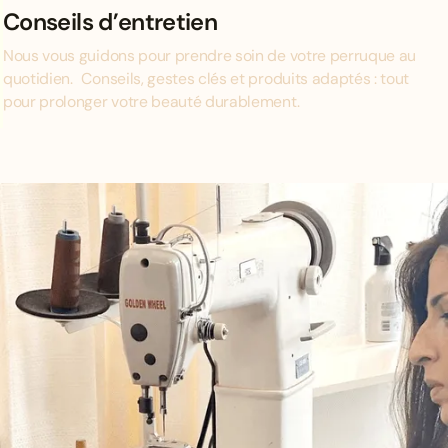
Conseils d’entretien
Nous vous guidons pour prendre soin de votre perruque au
quotidien. Conseils, gestes clés et produits adaptés : tout
pour prolonger votre beauté durablement.