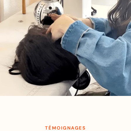
TÉMOIGNAGES