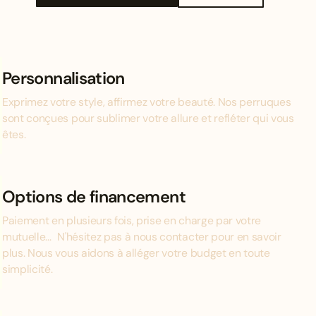
Personnalisation
Exprimez votre style, affirmez votre beauté. Nos perruques
sont conçues pour sublimer votre allure et refléter qui vous
êtes.
Options de financement
Paiement en plusieurs fois, prise en charge par votre
mutuelle... N'hésitez pas à nous contacter pour en savoir
plus. Nous vous aidons à alléger votre budget en toute
simplicité.