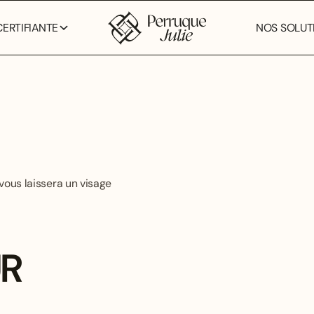
ERTIFIANTE
NOS SOLUTI
vous laissera un visage
UR