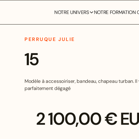
NOTRE UNIVERS
NOTRE FORMATION C
PERRUQUE JULIE
15
Modèle à accessoiriser, bandeau, chapeau turban. Il 
parfaitement dégagé
2 100,00 € E