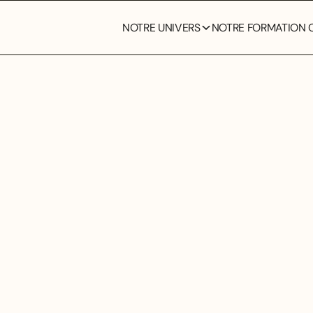
NOTRE UNIVERS
NOTRE FORMATION C