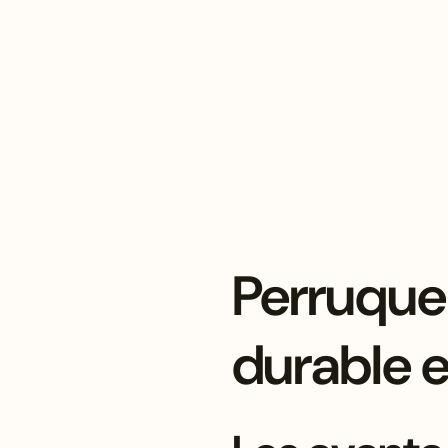
Perruque 
durable 