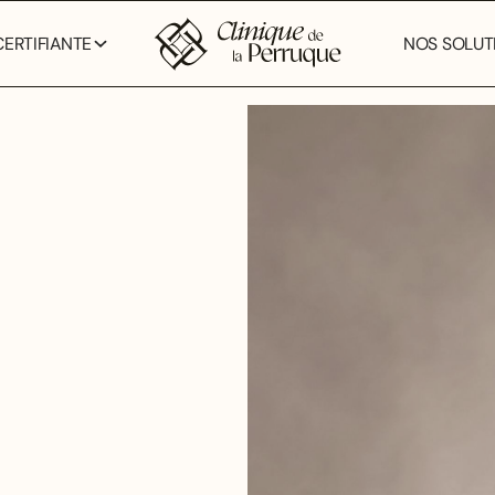
ERTIFIANTE
NOS SOLUTI