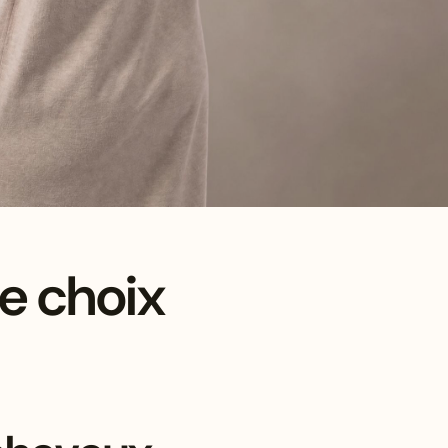
le choix