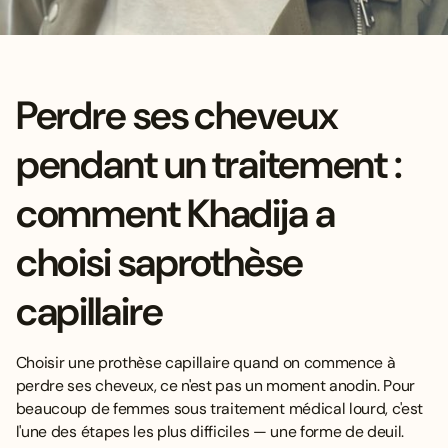
Perdre ses cheveux
pendant un traitement :
comment Khadija a
choisi saprothèse
capillaire
Choisir une prothèse capillaire quand on commence à
perdre ses cheveux, ce n'est pas un moment anodin. Pour
beaucoup de femmes sous traitement médical lourd, c'est
l'une des étapes les plus difficiles — une forme de deuil.