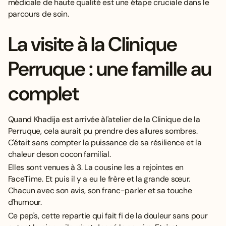
médicale de haute qualité
est une étape cruciale dans le
parcours de soin.
La visite à la Clinique
Perruque : une famille au
complet
Quand Khadija est arrivée àl'atelier de la Clinique de la
Perruque, cela aurait pu prendre des allures sombres.
C'était sans compter la puissance de sa résilience et la
chaleur deson cocon familial.
Elles sont venues à 3. La cousine les a rejointes en
FaceTime. Et puis il y a eu le frère et la grande sœur.
Chacun avec son avis, son franc-parler et sa touche
d'humour.
Ce pep's, cette repartie qui fait fi de la douleur sans pour