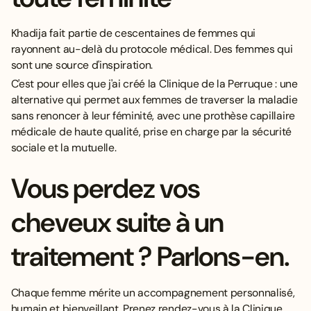
Khadija fait partie de cescentaines de femmes qui
rayonnent au-delà du protocole médical. Des femmes qui
sont une source d'inspiration.
C'est pour elles que j'ai créé la Clinique de la Perruque : une
alternative qui permet aux femmes de traverser la maladie
sans renoncer à leur féminité, avec une prothèse
capillaire
médicale de haute qualité
, prise en charge par la sécurité
sociale et la mutuelle.
Vous perdez vos
cheveux suite à un
traitement ? Parlons-en.
Chaque femme mérite un accompagnement personnalisé,
humain et bienveillant. Prenez rendez-vous à la Clinique