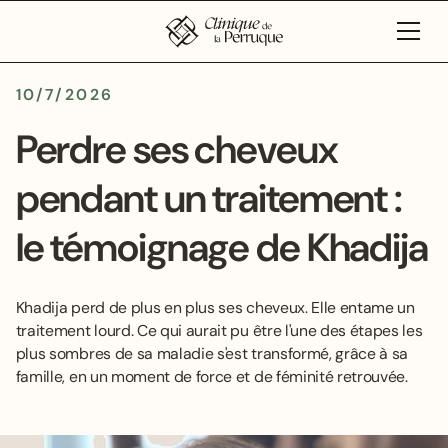
10/7/2026
Perdre ses cheveux
pendant un traitement :
le témoignage de Khadija
Khadija perd de plus en plus ses cheveux. Elle entame un
traitement lourd. Ce qui aurait pu être l'une des étapes les
plus sombres de sa maladie s'est transformé, grâce à sa
famille, en un moment de force et de féminité retrouvée.