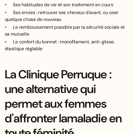
• Ses habitudes de vie et son traitement en cours
• Ses envies : retrouver ses cheveux d'avant, ou oser
quelque chose de nouveau
• Le
remboursement possible par la sécurité sociale
et
sa mutuelle
• Le confort du bonnet : monofilament, anti-glisse,
élastique réglable
La Clinique Perruque :
une alternative qui
permet aux femmes
d'affronter lamaladie en
toute féminité