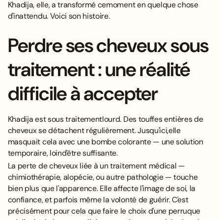
Khadija, elle, a transformé cemoment en quelque chose
d'inattendu. Voici son histoire.
Perdre ses cheveux sous
traitement : une réalité
difficile à accepter
Khadija est sous traitementlourd. Des touffes entières de
cheveux se détachent régulièrement. Jusqu'ici,elle
masquait cela avec une bombe colorante — une solution
temporaire, loind'être suffisante.
La perte de cheveux liée à un traitement médical —
chimiothérapie, alopécie, ou autre pathologie — touche
bien plus que l'apparence. Elle affecte l'image de soi, la
confiance, et parfois même la volonté de guérir. C'est
précisément pour cela que
faire le choix d'une perruque