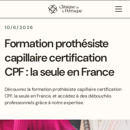
10/6/2026
Formation prothésiste
capillaire certification
CPF : la seule en France
Découvrez la formation prothésiste capillaire certification
CPF, la seule en France, et accédez à des débouchés
professionnels grâce à notre expertise.