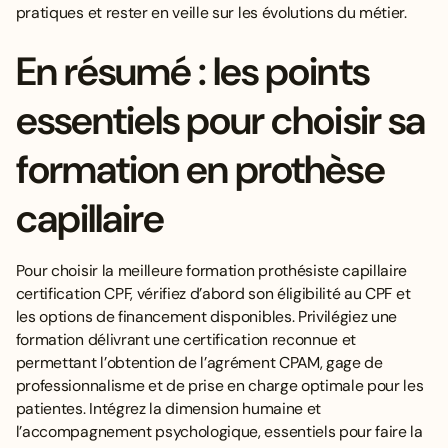
pratiques et rester en veille sur les évolutions du métier.
En résumé : les points
essentiels pour choisir sa
formation en prothèse
capillaire
Pour choisir la meilleure formation prothésiste capillaire
certification CPF, vérifiez d’abord son éligibilité au CPF et
les options de financement disponibles. Privilégiez une
formation délivrant une certification reconnue et
permettant l’obtention de l’agrément CPAM, gage de
professionnalisme et de prise en charge optimale pour les
patientes. Intégrez la dimension humaine et
l’accompagnement psychologique, essentiels pour faire la