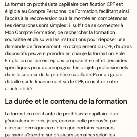
La formation prothésiste capillaire certification CPF est
éligible au Compte Personnel de Formation, facilitant ainsi
l’accès à la reconversion ou à la montée en compétences.
Les démarches sont simples : il suffit de se connecter à
Mon Compte Formation
, de rechercher la formation
souhaitée et de suivre les instructions pour déposer une
demande de financement. En complément du CPF, d’autres
dispositifs peuvent prendre en charge la formation. Pôle
Emploi ou certaines régions proposent en effet des aides
spécifiques pour accompagner les projets professionnels
dans le secteur de la prothèse capillaire. Pour un guide
détaillé sur le financement via le CPF, consultez
notre
article dédié
.
La durée et le contenu de la formation
La formation certifiante de prothésiste capillaire dure
généralement trois jours, comme celle proposée par
clinique-perruque.com, bien que certains parcours
puissent s’étendre sur plusieurs semaines selon les