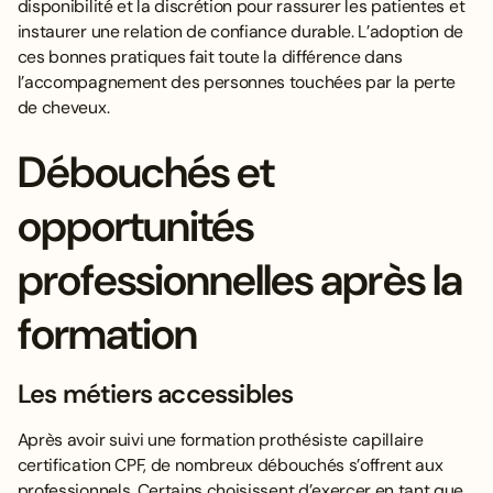
disponibilité et la discrétion pour rassurer les patientes et
instaurer une relation de confiance durable. L’adoption de
ces bonnes pratiques fait toute la différence dans
l’accompagnement des personnes touchées par la perte
de cheveux.
Débouchés et
opportunités
professionnelles après la
formation
Les métiers accessibles
Après avoir suivi une formation prothésiste capillaire
certification CPF, de nombreux débouchés s’offrent aux
professionnels. Certains choisissent d’exercer en tant que