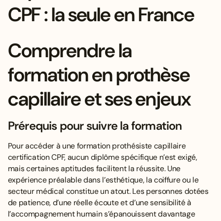
CPF : la seule en France
Comprendre la
formation en prothèse
capillaire et ses enjeux
Prérequis pour suivre la formation
Pour accéder à une formation prothésiste capillaire
certification CPF, aucun diplôme spécifique n’est exigé,
mais certaines aptitudes facilitent la réussite. Une
expérience préalable dans l’esthétique, la coiffure ou le
secteur médical constitue un atout. Les personnes dotées
de patience, d’une réelle écoute et d’une sensibilité à
l’accompagnement humain s’épanouissent davantage