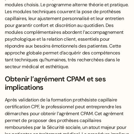
modules choisis. Le programme alterne théorie et pratique.
Les modules techniques couvrent la pose de prothèses
capillaires, leur ajustement personnalisé et leur entretien
pour garantir confort et discrétion au quotidien. Des
modules complémentaires abordent l’accompagnement
psychologique et la relation client, essentiels pour
répondre aux besoins émotionnels des patientes. Cette
approche globale permet d’acquérir des compétences
tant techniques qu’humaines, très recherchées dans le
secteur médical et esthétique.
Obtenir l’agrément CPAM et ses
implications
Après validation de la formation prothésiste capillaire
certification CPF, le professionnel peut entreprendre les
démarches pour obtenir l’agrément CPAM. Cet agrément
permet de proposer des prothèses capillaires
remboursées par la Sécurité sociale, un atout majeur pour