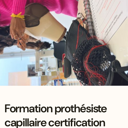
Formation prothésiste
capillaire certification