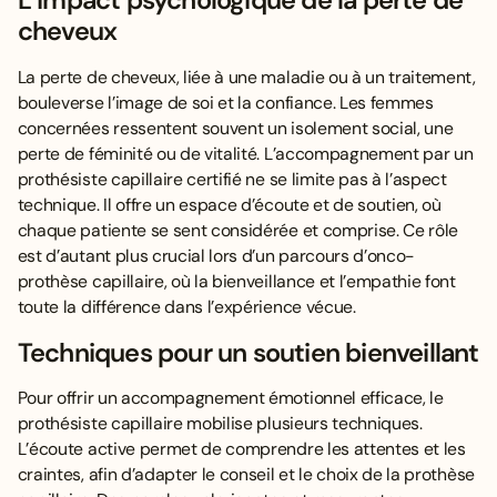
L’impact psychologique de la perte de
cheveux
La perte de cheveux, liée à une maladie ou à un traitement,
bouleverse l’image de soi et la confiance. Les femmes
concernées ressentent souvent un isolement social, une
perte de féminité ou de vitalité. L’accompagnement par un
prothésiste capillaire certifié ne se limite pas à l’aspect
technique. Il offre un espace d’écoute et de soutien, où
chaque patiente se sent considérée et comprise. Ce rôle
est d’autant plus crucial lors d’un parcours d’onco-
prothèse capillaire, où la bienveillance et l’empathie font
toute la différence dans l’expérience vécue.
Techniques pour un soutien bienveillant
Pour offrir un accompagnement émotionnel efficace, le
prothésiste capillaire mobilise plusieurs techniques.
L’écoute active permet de comprendre les attentes et les
craintes, afin d’adapter le conseil et le choix de la prothèse