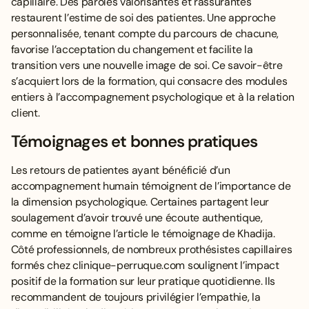
capillaire. Des paroles valorisantes et rassurantes
restaurent l’estime de soi des patientes. Une approche
personnalisée, tenant compte du parcours de chacune,
favorise l’acceptation du changement et facilite la
transition vers une nouvelle image de soi. Ce savoir-être
s’acquiert lors de la formation, qui consacre des modules
entiers à l’accompagnement psychologique et à la relation
client.
Témoignages et bonnes pratiques
Les retours de patientes ayant bénéficié d’un
accompagnement humain témoignent de l’importance de
la dimension psychologique. Certaines partagent leur
soulagement d’avoir trouvé une écoute authentique,
comme en témoigne l’article
le témoignage de Khadija
.
Côté professionnels, de nombreux prothésistes capillaires
formés chez clinique-perruque.com soulignent l’impact
positif de la formation sur leur pratique quotidienne. Ils
recommandent de toujours privilégier l’empathie, la