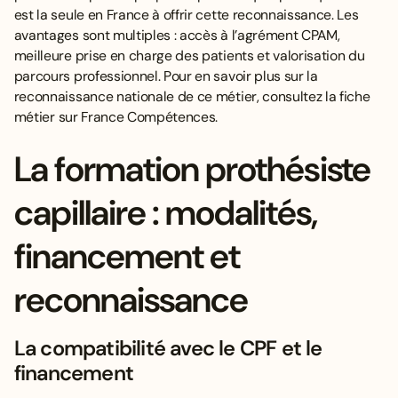
est la seule en France à offrir cette reconnaissance. Les
avantages sont multiples : accès à l’agrément CPAM,
meilleure prise en charge des patients et valorisation du
parcours professionnel. Pour en savoir plus sur la
reconnaissance nationale de ce métier, consultez la fiche
métier
sur France Compétences
.
La formation prothésiste
capillaire : modalités,
financement et
reconnaissance
La compatibilité avec le CPF et le
financement