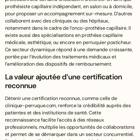
prothésiste capillaire indépendant, en salon ou à domicile,
pour proposer un accompagnement sur-mesure. D’autres
collaborent avec des cliniques ou des hôpitaux,
notamment dans le cadre de l’onco-prothèse capillaire. Il
existe aussi des spécialisations en prothèse capillaire
médicale, esthétique, ou encore en perruquier posticheur.
Ce secteur dynamique répond à une demande croissante,
portée par l’évolution des traitements médicaux et
l’amélioration des dispositifs de remboursement.
La valeur ajoutée d’une certification
reconnue
Détenir une certification reconnue, comme celle de
clinique-perruque.com, renforce la crédibilité auprès des
patientes et des institutions de santé. Cette
reconnaissance facilite l’accès à des réseaux
professionnels, multiplie les opportunités de collaborations
et permet de se démarquer dans un secteur concurrentiel.