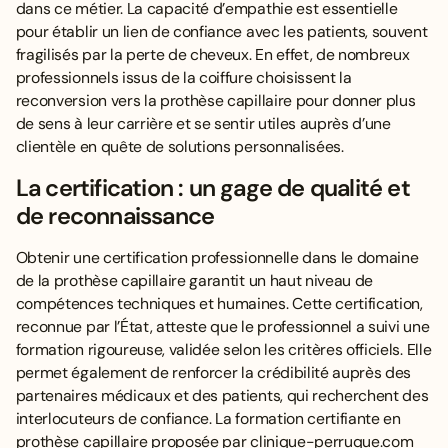
dans ce métier. La capacité d’empathie est essentielle
pour établir un lien de confiance avec les patients, souvent
fragilisés par la perte de cheveux. En effet, de nombreux
professionnels issus de la coiffure choisissent la
reconversion vers la prothèse capillaire pour donner plus
de sens à leur carrière et se sentir utiles auprès d’une
clientèle en quête de solutions personnalisées.
La certification : un gage de qualité et
de reconnaissance
Obtenir une certification professionnelle dans le domaine
de la prothèse capillaire garantit un haut niveau de
compétences techniques et humaines. Cette certification,
reconnue par l’État, atteste que le professionnel a suivi une
formation rigoureuse, validée selon les critères officiels. Elle
permet également de renforcer la crédibilité auprès des
partenaires médicaux et des patients, qui recherchent des
interlocuteurs de confiance. La formation certifiante en
prothèse capillaire proposée par
clinique-perruque.com