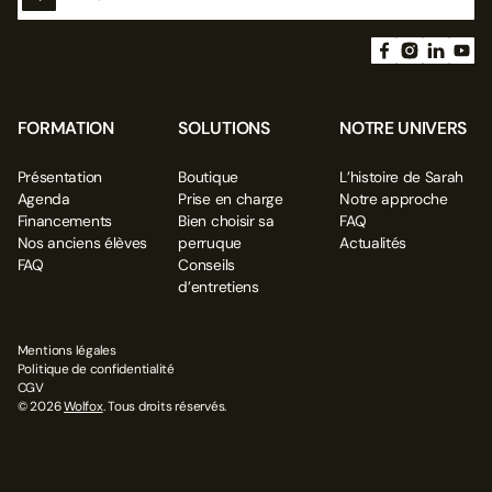
FORMATION
SOLUTIONS
NOTRE UNIVERS
Présentation
Boutique
L’histoire de Sarah
Agenda
Prise en charge
Notre approche
Financements
Bien choisir sa
FAQ
Nos anciens élèves
perruque
Actualités
FAQ
Conseils
d’entretiens
Mentions légales
Politique de confidentialité
CGV
© 2026
Wolfox
. Tous droits réservés.