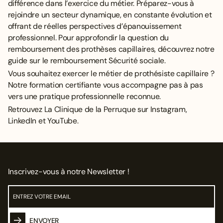
différence dans l’exercice du métier. Préparez-vous à
rejoindre un secteur dynamique, en constante évolution et
offrant de réelles perspectives d’épanouissement
professionnel. Pour approfondir la question du
remboursement des prothèses capillaires, découvrez
notre
guide sur le remboursement Sécurité sociale
.
Vous souhaitez exercer le métier de prothésiste capillaire ?
Notre formation certifiante
vous accompagne pas à pas
vers une pratique professionnelle reconnue.
Retrouvez La Clinique de la Perruque sur
Instagram
,
LinkedIn
et
YouTube
.
Inscrivez-vous à notre Newsletter !
ENVOYER