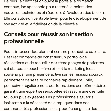
De plus, la certification ouvre la porte à la formation
continue, indispensable pour rester à la pointe des
nouvelles techniques et répondre à l’évolution des besoins.
Elle constitue un véritable levier pour le développement de
son activité et la fidélisation de la clientèle.
Conseils pour réussir son insertion
professionnelle
Pour s’imposer durablement comme prothésiste capillaire,
il est recommandé de constituer un portfolio de
réalisations et de recueillir des témoignages de patientes
satisfaites. Le bouche-à-oreille et le marketing local,
soutenu par une présence active sur les réseaux sociaux,
permettent de se faire connaître rapidement. Enfin,
poursuivre régulièrement des formations complémentaires
garantit une expertise renouvelée et rassure une clientèle
toujours plus exigeante. Les professionnels aguerris
insistent sur la nécessité de s’impliquer dans des
communautés professionnelles pour échanger sur les