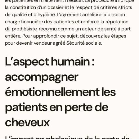
les patientes en traitement médical. La procédure implique
la constitution d’un dossier et le respect de critères stricts
de qualité et d’hygiène. L’agrément améliore la prise en
charge financière des patientes et renforce la réputation
du prothésiste, reconnu comme un acteur de santé à part
entière. Pour approfondir ce sujet, découvrez
les étapes
pour devenir vendeur agréé Sécurité sociale
.
L’aspect humain :
accompagner
émotionnellement les
patients en perte de
cheveux