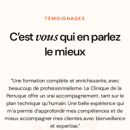
TÉMOIGNAGES
vous
C’est
qui en parlez
le mieux
“Une formation complète et enrichissante, avec
beaucoup de professionnalisme. La Clinique de la
Perruque offre un vrai accompagnement, tant sur le
plan technique qu’humain. Une belle expérience qui
m’a permis d’approfondir mes compétences et de
mieux accompagner mes clientes avec bienveillance
et expertise.”