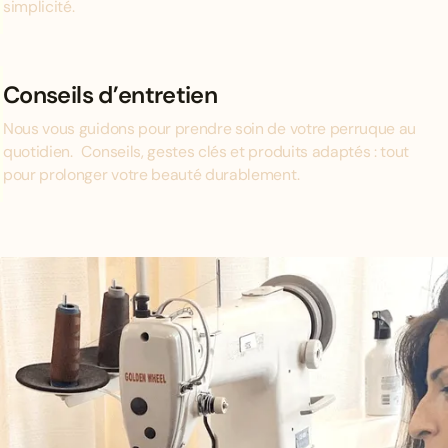
simplicité.
Conseils d’entretien
Nous vous guidons pour prendre soin de votre perruque au
quotidien. Conseils, gestes clés et produits adaptés : tout
pour prolonger votre beauté durablement.