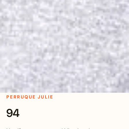
PERRUQUE JULIE
94