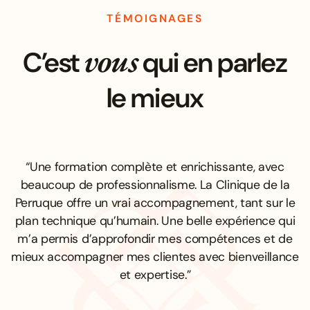
TÉMOIGNAGES
vous
C’est
qui en parlez
le mieux
“Une formation complète et enrichissante, avec
beaucoup de professionnalisme. La Clinique de la
Perruque offre un vrai accompagnement, tant sur le
plan technique qu’humain. Une belle expérience qui
m’a permis d’approfondir mes compétences et de
mieux accompagner mes clientes avec bienveillance
et expertise.”