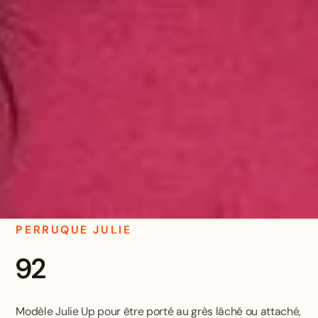
PERRUQUE JULIE
92
Modèle Julie Up pour être porté au grès lâché ou attaché,