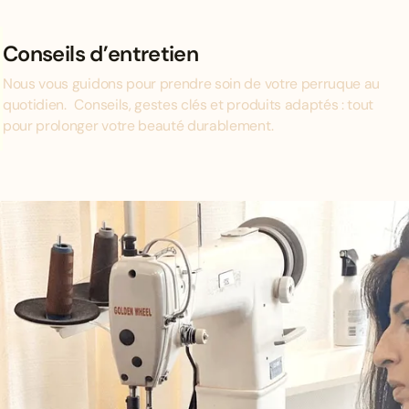
Conseils d’entretien
Nous vous guidons pour prendre soin de votre perruque au
quotidien. Conseils, gestes clés et produits adaptés : tout
pour prolonger votre beauté durablement.