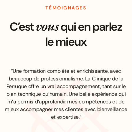
TÉMOIGNAGES
vous
C’est
qui en parlez
le mieux
“Une formation complète et enrichissante, avec
beaucoup de professionnalisme. La Clinique de la
Perruque offre un vrai accompagnement, tant sur le
plan technique qu’humain. Une belle expérience qui
m’a permis d’approfondir mes compétences et de
mieux accompagner mes clientes avec bienveillance
et expertise.”