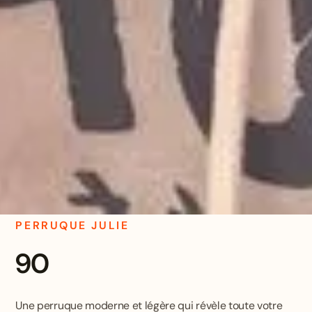
PERRUQUE JULIE
90
Une perruque moderne et légère qui révèle toute votre