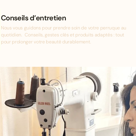
Conseils d’entretien
Nous vous guidons pour prendre soin de votre perruque au
quotidien. Conseils, gestes clés et produits adaptés : tout
pour prolonger votre beauté durablement.