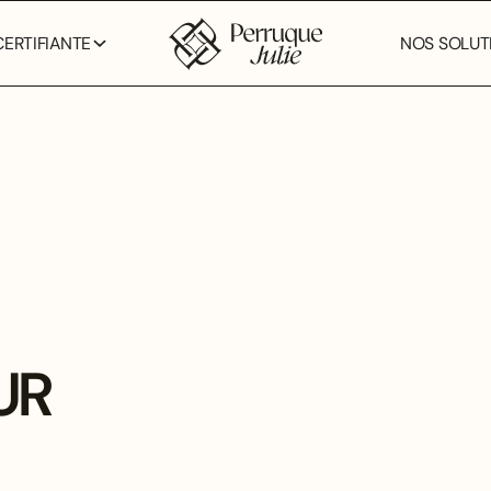
ERTIFIANTE
NOS SOLUTI
UR