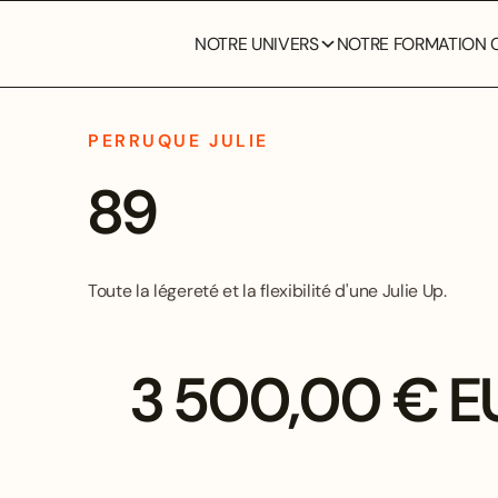
NOTRE UNIVERS
NOTRE FORMATION C
PERRUQUE JULIE
89
Toute la légereté et la flexibilité d'une Julie Up.
3 500,00 € E