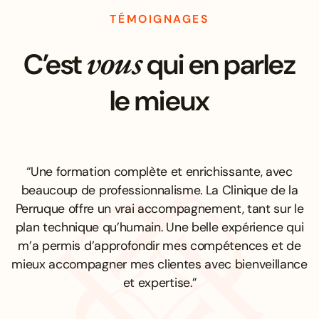
TÉMOIGNAGES
vous
C’est
qui en parlez
le mieux
“Une formation complète et enrichissante, avec
beaucoup de professionnalisme. La Clinique de la
Perruque offre un vrai accompagnement, tant sur le
plan technique qu’humain. Une belle expérience qui
m’a permis d’approfondir mes compétences et de
mieux accompagner mes clientes avec bienveillance
et expertise.”