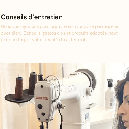
Conseils d’entretien
Nous vous guidons pour prendre soin de votre perruque au
quotidien. Conseils, gestes clés et produits adaptés : tout
pour prolonger votre beauté durablement.