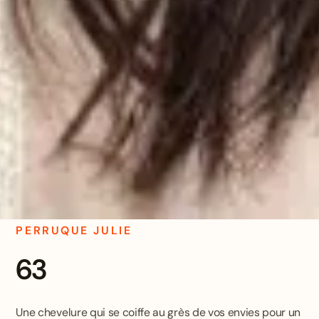
PERRUQUE JULIE
63
Une chevelure qui se coiffe au grès de vos envies pour un