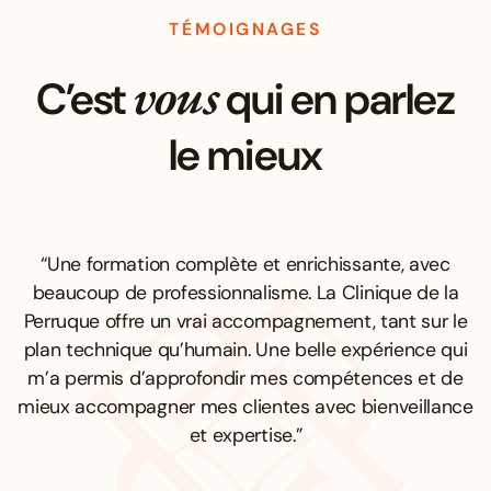
TÉMOIGNAGES
vous
C’est
qui en parlez
le mieux
“Une formation complète et enrichissante, avec
beaucoup de professionnalisme. La Clinique de la
Perruque offre un vrai accompagnement, tant sur le
plan technique qu’humain. Une belle expérience qui
m’a permis d’approfondir mes compétences et de
mieux accompagner mes clientes avec bienveillance
et expertise.”