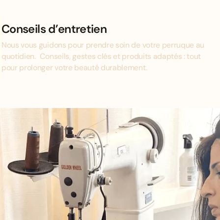
Conseils d’entretien
Nous vous guidons pour prendre soin de votre perruque au
quotidien. Conseils, gestes clés et produits adaptés : tout
pour prolonger votre beauté durablement.