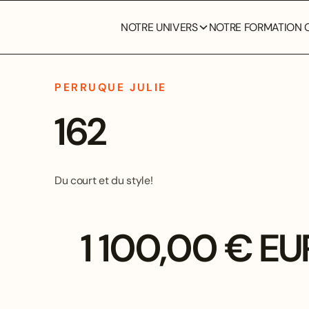
NOTRE UNIVERS
NOTRE FORMATION C
PERRUQUE JULIE
162
Du court et du style!
1 100,00 € EU