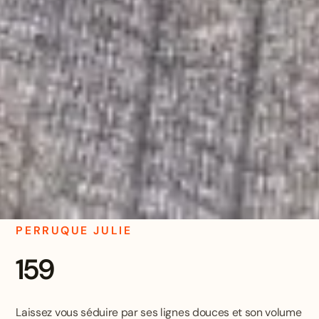
PERRUQUE JULIE
159
Laissez vous séduire par ses lignes douces et son volume