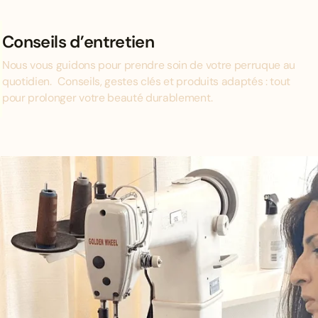
Conseils d’entretien
Nous vous guidons pour prendre soin de votre perruque au
quotidien. Conseils, gestes clés et produits adaptés : tout
pour prolonger votre beauté durablement.