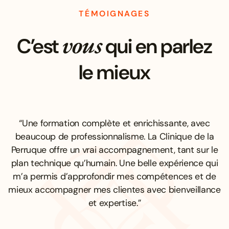
TÉMOIGNAGES
vous
C’est
qui en parlez
le mieux
“Une formation complète et enrichissante, avec
beaucoup de professionnalisme. La Clinique de la
Perruque offre un vrai accompagnement, tant sur le
plan technique qu’humain. Une belle expérience qui
m’a permis d’approfondir mes compétences et de
mieux accompagner mes clientes avec bienveillance
et expertise.”