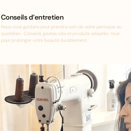
Conseils d’entretien
Nous vous guidons pour prendre soin de votre perruque au
quotidien. Conseils, gestes clés et produits adaptés : tout
pour prolonger votre beauté durablement.