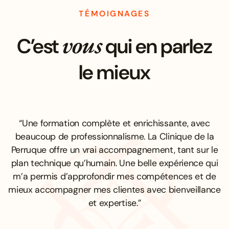
TÉMOIGNAGES
vous
C’est
qui en parlez
le mieux
“Une formation complète et enrichissante, avec
beaucoup de professionnalisme. La Clinique de la
Perruque offre un vrai accompagnement, tant sur le
plan technique qu’humain. Une belle expérience qui
m’a permis d’approfondir mes compétences et de
mieux accompagner mes clientes avec bienveillance
et expertise.”