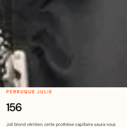
PERRUQUE JULIE
156
Joli blond vénitien, cette prothèse capillaire saura vous