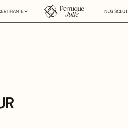
ERTIFIANTE
NOS SOLUTI
UR