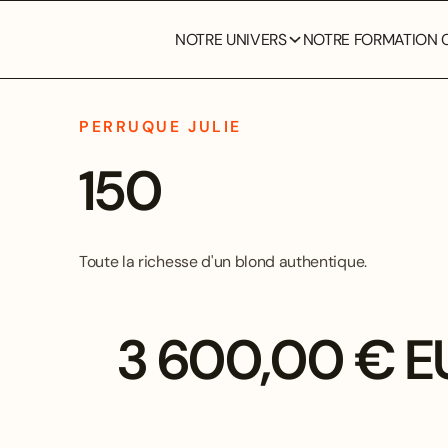
NOTRE UNIVERS
NOTRE FORMATION C
PERRUQUE JULIE
150
Toute la richesse d'un blond authentique.
3 600,00 € E