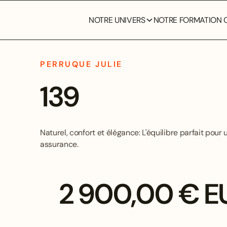
NOTRE UNIVERS
NOTRE FORMATION C
PERRUQUE JULIE
139
Naturel, confort et élégance: L'équilibre parfait pour
assurance.
2 900,00 € E