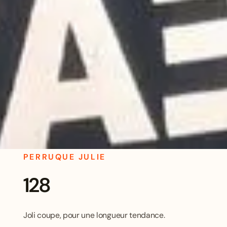
PERRUQUE JULIE
128
Joli coupe, pour une longueur tendance.