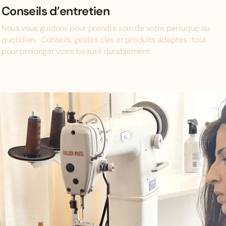
Conseils d’entretien
Nous vous guidons pour prendre soin de votre perruque au
quotidien. Conseils, gestes clés et produits adaptés : tout
pour prolonger votre beauté durablement.