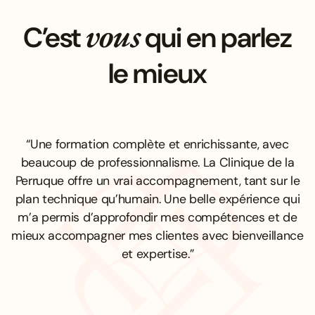
vous
C’est
qui en parlez
le mieux
“Une formation complète et enrichissante, avec
beaucoup de professionnalisme. La Clinique de la
Perruque offre un vrai accompagnement, tant sur le
plan technique qu’humain. Une belle expérience qui
m’a permis d’approfondir mes compétences et de
mieux accompagner mes clientes avec bienveillance
et expertise.”