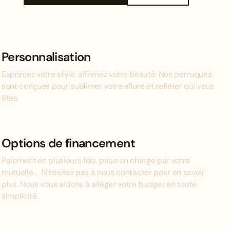
Personnalisation
Exprimez votre style, affirmez votre beauté. Nos perruques
sont conçues pour sublimer votre allure et refléter qui vous
êtes.
Options de financement
Paiement en plusieurs fois, prise en charge par votre
mutuelle... N'hésitez pas à nous contacter pour en savoir
plus. Nous vous aidons à alléger votre budget en toute
simplicité.