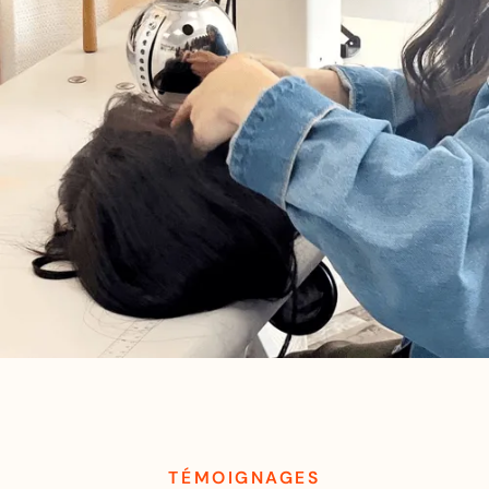
TÉMOIGNAGES