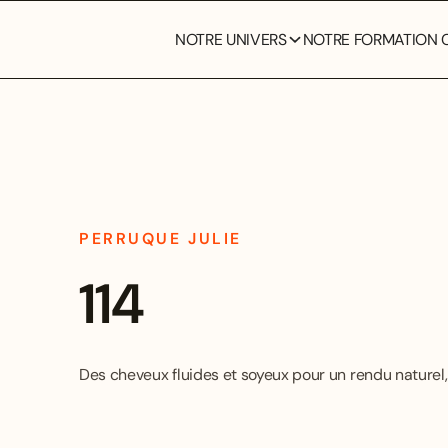
NOTRE UNIVERS
NOTRE FORMATION C
PERRUQUE JULIE
114
Des cheveux fluides et soyeux pour un rendu naturel,