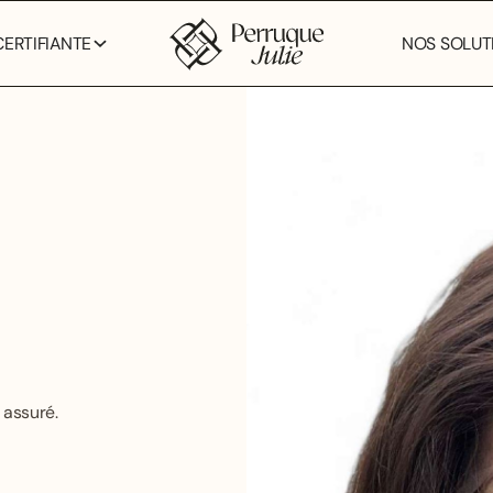
ERTIFIANTE
NOS SOLUTI
 assuré.