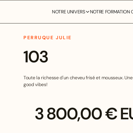
NOTRE UNIVERS
NOTRE FORMATION C
PERRUQUE JULIE
103
Toute la richesse d'un cheveu frisé et mousseux. Une
good vibes!
3 800,00 € E