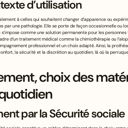
exte d’utilisation
alement à celles qui souhaitent changer d’apparence ou expéri
 par une pathologie. Elle se porte de façon occasionnelle ou lor
e
s’impose comme une solution permanente pour les personnes t
dre d’un traitement médical comme la chimiothérapie ou l’alop
mpagnement professionnel et un choix adapté. Ainsi, la prothès
onfort, la sécurité et la discrétion au quotidien, là où la perruque 
ment, choix des matér
 quotidien
t par la Sécurité sociale