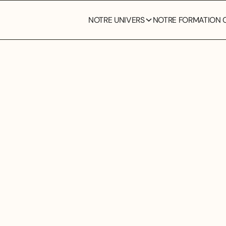
NOTRE UNIVERS
NOTRE FORMATION C