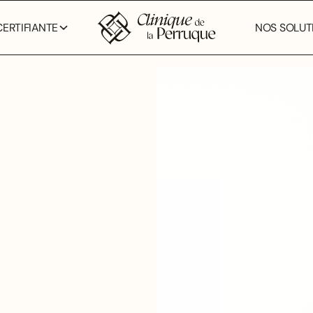
ERTIFIANTE
NOS SOLUTI