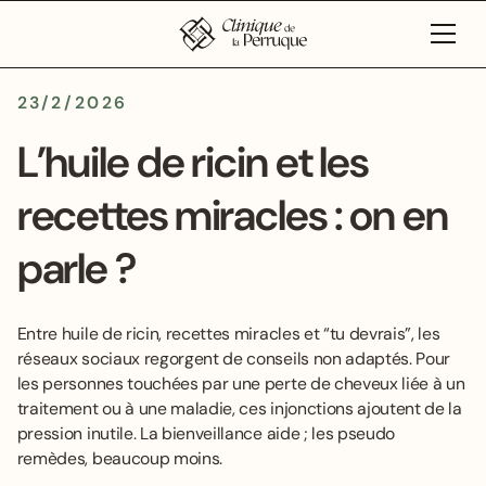
23/2/2026
L’huile de ricin et les
recettes miracles : on en
parle ?
Entre huile de ricin, recettes miracles et “tu devrais”, les
réseaux sociaux regorgent de conseils non adaptés. Pour
les personnes touchées par une perte de cheveux liée à un
traitement ou à une maladie, ces injonctions ajoutent de la
pression inutile. La bienveillance aide ; les pseudo
remèdes, beaucoup moins.