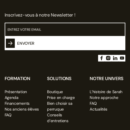
Inscrivez-vous à notre Newsletter !
ENVOYER
FORMATION
SOLUTIONS
NOTRE UNIVERS
Présentation
Boutique
L’histoire de Sarah
Agenda
Prise en charge
Notre approche
Financements
Bien choisir sa
FAQ
Nos anciens élèves
perruque
Actualités
FAQ
Conseils
d’entretiens