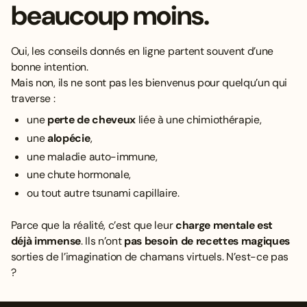
beaucoup moins.
Oui, les conseils donnés en ligne partent souvent d’une
bonne intention.
Mais non, ils ne sont pas les bienvenus pour quelqu’un qui
traverse :
une
perte de cheveux
liée à une chimiothérapie,
une
alopécie
,
une maladie auto-immune,
une chute hormonale,
ou tout autre tsunami capillaire.
Parce que la réalité, c’est que leur
charge mentale est
déjà immense
. Ils n’ont
pas besoin de recettes magiques
sorties de l’imagination de chamans virtuels. N’est-ce pas
?