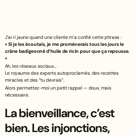
J’ai ri jaune quand une cliente m’a confié cette phrase :
« Si je les écoutais, je me promènerais tous les jours le
crâne badigeonné d’huile de ricin pour que ça repousse.
»
Ah, les réseaux sociaux…
Le royaume des experts autoproclamés, des recettes
miracles et des “tu devrais”.
Alors permettez-moi un petit rappel — doux, mais
nécessaire.
La bienveillance, c’est
bien. Les injonctions,