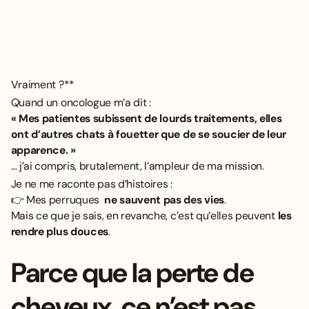
Vraiment ?**
Quand un oncologue m’a dit :
« Mes patientes subissent de lourds traitements, elles
ont d’autres chats à fouetter que de se soucier de leur
apparence. »
… j’ai compris, brutalement, l’ampleur de ma mission.
Je ne me raconte pas d’histoires :
👉 Mes perruques
ne sauvent pas des vies
.
Mais ce que je sais, en revanche, c’est qu’elles peuvent
les
rendre plus douces
.
Parce que la perte de
cheveux, ce n’est pas