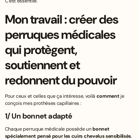
C’est essentiel.
Mon travail : créer des
perruques médicales
qui protègent,
soutiennent et
redonnent du pouvoir
Pour ceux et celles que ça intéresse, voilà
comment
je
conçois mes prothèses capillaires :
1/ Un bonnet adapté
Chaque perruque médicale possède un
bonnet
spécialement pensé pour les cuirs chevelus sensibilisés
.