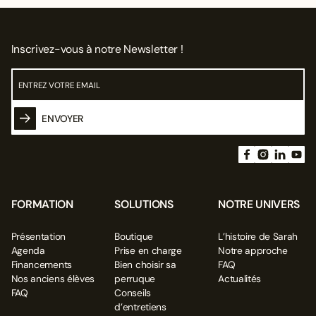
Inscrivez-vous à notre Newsletter !
ENVOYER
FORMATION
SOLUTIONS
NOTRE UNIVERS
Présentation
Boutique
L’histoire de Sarah
Agenda
Prise en charge
Notre approche
Financements
Bien choisir sa
FAQ
Nos anciens élèves
perruque
Actualités
FAQ
Conseils
d’entretiens