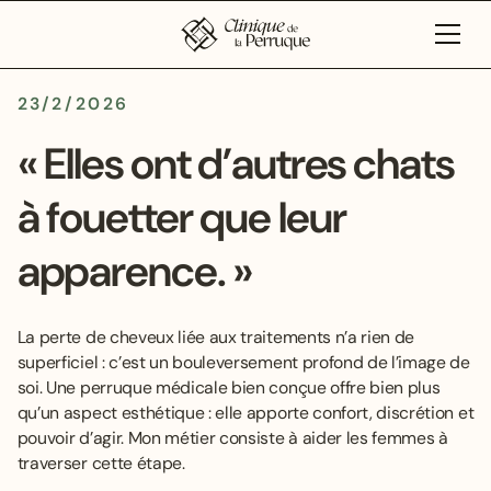
23/2/2026
« Elles ont d’autres chats
à fouetter que leur
apparence. »
La perte de cheveux liée aux traitements n’a rien de
superficiel : c’est un bouleversement profond de l’image de
soi. Une perruque médicale bien conçue offre bien plus
qu’un aspect esthétique : elle apporte confort, discrétion et
pouvoir d’agir. Mon métier consiste à aider les femmes à
traverser cette étape.