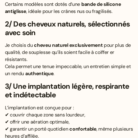
Certains modèles sont dotés d’une
bande de silicone
antiglisse
, idéale pour les crânes nus ou fragilisés.
2/ Des cheveux naturels, sélectionnés
avec soin
Je choisis du
cheveu naturel exclusivement
pour plus de
qualité, de souplesse qu’ils soient facile à coiffer er
résistants.
Cela permet une tenue impeccable, un entretien simple et
un rendu
authentique
.
3/ Une implantation légère, respirante
et indétectable
L’implantation est conçue pour :
✔ couvrir chaque zone sans lourdeur,
✔ offrir une aération optimale,
✔ garantir un porté quotidien
confortable
, même plusieurs
heures d’affilée.