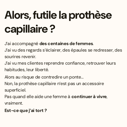
Alors, futile la prothèse
capillaire ?
J’ai accompagné
des centaines de femmes
.
J’ai vu des regards s’éclairer, des épaules se redresser, des
sourires revenir.
J’ai vu mes clientes reprendre confiance, retrouver leurs
habitudes, leur liberté.
Alors au risque de contredire un ponte…
Non, la prothèse capillaire n’est pas un accessoire
superficiel.
Pas quand elle aide une femme à
continuer à vivre
,
vraiment.
Est-ce que j’ai tort ?