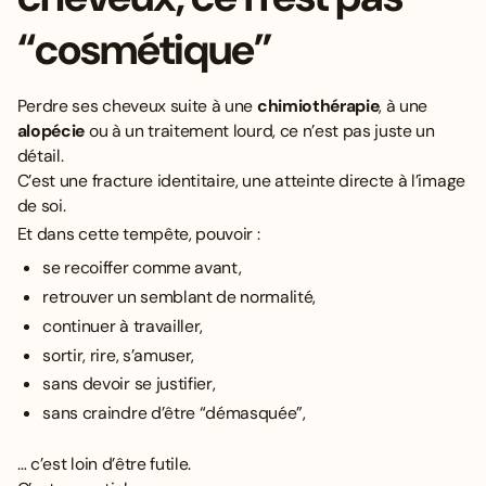
“cosmétique”
Perdre ses cheveux suite à une
chimiothérapie
, à une
alopécie
ou à un traitement lourd, ce n’est pas juste un
détail.
C’est une fracture identitaire, une atteinte directe à l’image
de soi.
Et dans cette tempête, pouvoir :
se recoiffer comme avant,
retrouver un semblant de normalité,
continuer à travailler,
sortir, rire, s’amuser,
sans devoir se justifier,
sans craindre d’être “démasquée”,
… c’est loin d’être futile.